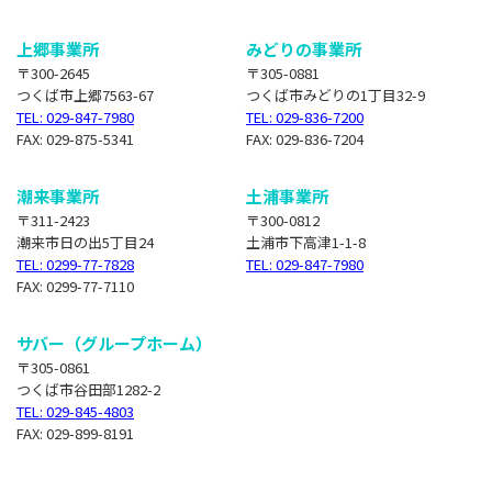
上郷事業所
みどりの事業所
〒300-2645
〒305-0881
つくば市上郷7563-67
つくば市みどりの1丁目32-9
TEL: 029-847-7980
TEL: 029-836-7200
FAX: 029-875-5341
FAX: 029-836-7204
潮来事業所
土浦事業所
〒311-2423
〒300-0812
潮来市日の出5丁目24
土浦市下高津1-1-8
TEL: 0299-77-7828
TEL: 029-847-7980
FAX: 0299-77-7110
サバー（グループホーム）
〒305-0861
つくば市谷田部1282-2
TEL: 029-845-4803
FAX: 029-899-8191