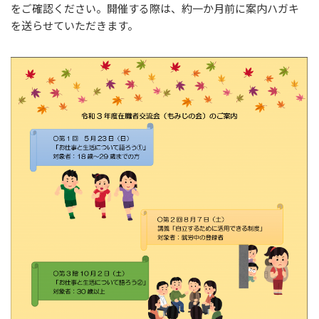
をご確認ください。開催する際は、約一か月前に案内ハガキ
を送らせていただきます。
ブログ
お問い合わせ
プライバシーポリシー