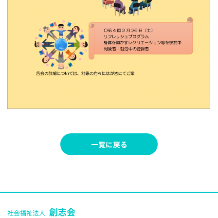
一覧に戻る