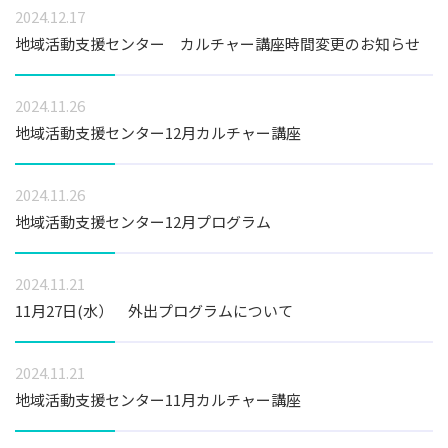
採用情報
2024.12.17
地域活動支援センター カルチャー講座時間変更のお知らせ
ブログ
2024.11.26
地域活動支援センター12月カルチャー講座
お問い合わせ
2024.11.26
プライバシーポリシー
地域活動支援センター12月プログラム
2024.11.21
11月27日(水） 外出プログラムについて
2024.11.21
地域活動支援センター11月カルチャー講座