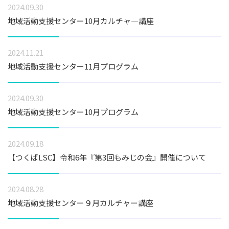
2024.09.30
地域活動支援センター10月カルチャ―講座
2024.11.21
地域活動支援センター11月プログラム
2024.09.30
地域活動支援センター10月プログラム
2024.09.18
【つくばLSC】令和6年『第3回もみじの会』開催について
2024.08.28
地域活動支援センター９月カルチャー講座