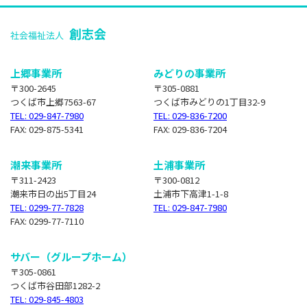
上郷事業所
みどりの事業所
〒300-2645
〒305-0881
つくば市上郷7563-67
つくば市みどりの1丁目32-9
TEL: 029-847-7980
TEL: 029-836-7200
FAX: 029-875-5341
FAX: 029-836-7204
潮来事業所
土浦事業所
〒311-2423
〒300-0812
潮来市日の出5丁目24
土浦市下高津1-1-8
TEL: 0299-77-7828
TEL: 029-847-7980
FAX: 0299-77-7110
サバー（グループホーム）
〒305-0861
つくば市谷田部1282-2
TEL: 029-845-4803